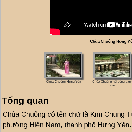
Chùa Chuông Hưng Y
Chùa Chuông Hưng Yên
Chùa Chuông nổi tiếng dan
lam
Tổng quan
Chùa Chuông có tên chữ là Kim Chung T
phường Hiến Nam, thành phố Hưng Yên.