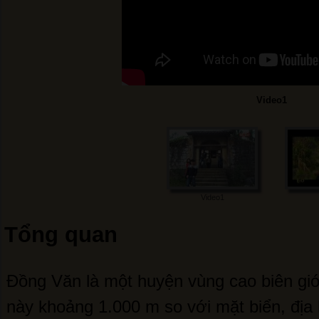
Video1
Video1
Tổng quan
Đồng Văn là một huyện vùng cao biên gi
này khoảng 1.000 m so với mặt biển, địa 