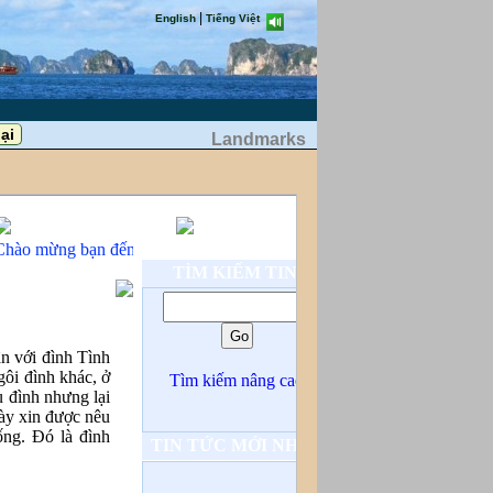
|
English
Tiếng Việt
Landmarks