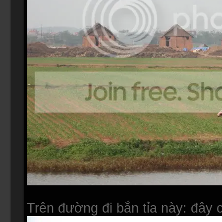
Trên đường đi bắn tỉa này: đây