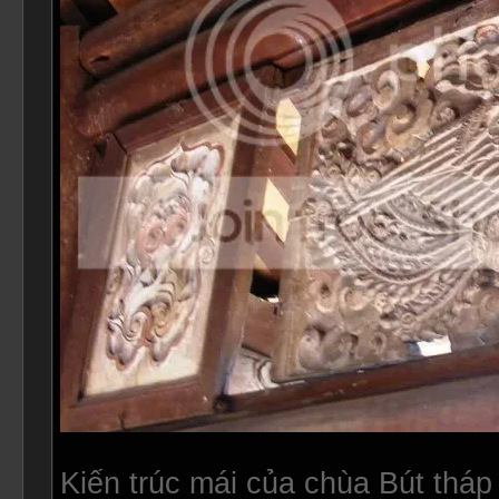
Kiến trúc mái của chùa Bút tháp