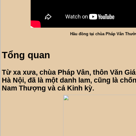
Hầu đồng tại chùa Pháp Vân Thườ
Tổng quan
Từ xa xưa, chùa Pháp Vân, thôn Văn Giá
Hà Nội, đã là một danh lam, cũng là chốn
Nam Thượng và cả Kinh kỳ.