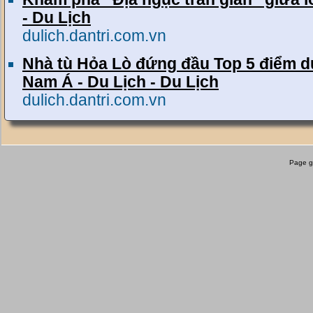
- Du Lịch
dulich.dantri.com.vn
Nhà tù Hỏa Lò đứng đầu Top 5 điểm d
Nam Á - Du Lịch - Du Lịch
dulich.dantri.com.vn
Page g