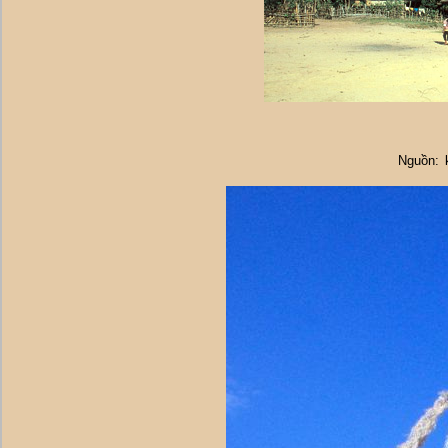
Nguồn: