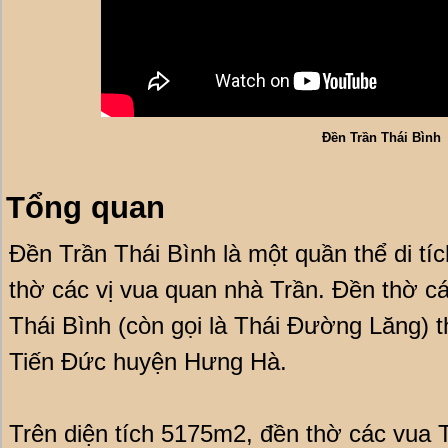
Đền Trần Thái Bình
Tổng quan
Đền Trần Thái Bình là một quần thể di tí
thờ các vị vua quan nhà Trần. Đền thờ cá
Thái Bình (còn gọi là Thái Đường Lăng) 
Tiến Đức huyện Hưng Hà.
Trên diện tích 5175m2, đền thờ các vua 