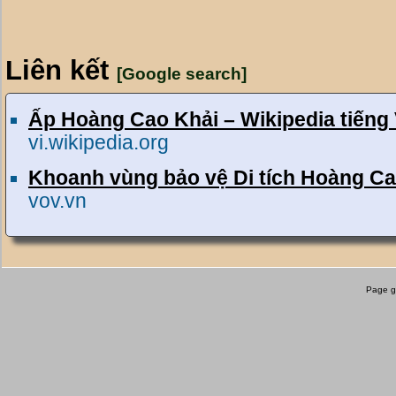
Liên kết
[Google search]
Ấp Hoàng Cao Khải – Wikipedia tiếng 
vi.wikipedia.org
Khoanh vùng bảo vệ Di tích Hoàng Ca
vov.vn
Page g